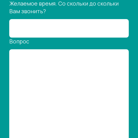
Желаемое время. Со скольки до скольки
Вам звонить?
Вопрос