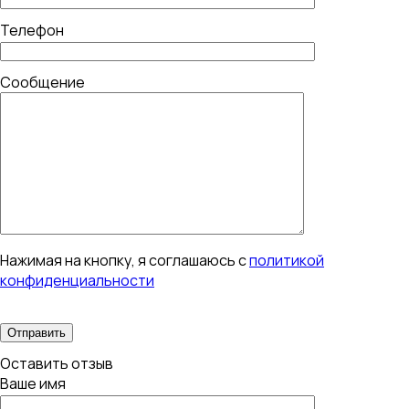
Телефон
Сообщение
Нажимая на кнопку, я соглашаюсь с
политикой
конфиденциальности
Оставить отзыв
Ваше имя