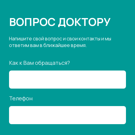
ВОПРОС ДОКТОРУ
Напишите свой вопрос и свои контакты и мы
ответим вам в ближайшее время.
Как к Вам обращаться?
Телефон