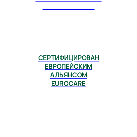
ЗАВИСИМОСТЕЙ"
СЕРТИФИЦИРОВАН
ЕВРОПЕЙСКИМ
АЛЬЯНСОМ
EUROCARE