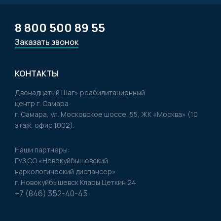
8 800 500 89 55
Заказать звонок
КОНТАКТЫ
Двенадцатый Шаг» реабилитационный
центр г. Самара
г. Самара, ул. Московское шоссе, 55, ЖК «Москва» (10
этаж, офис 1002).
Наши партнеры:
ГУЗ CO «Новокуйбышевский
наркологический диспансер»
г. Новокуйбышевск Клары Цеткин 24
+7 (846) 352-40-45