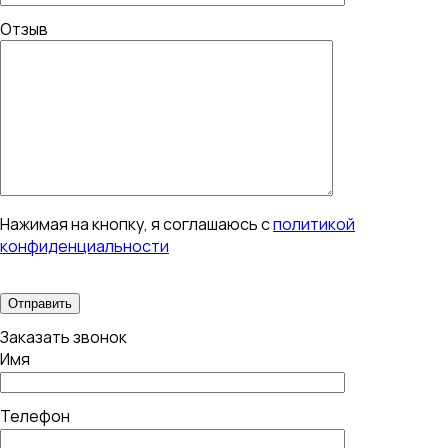
Отзыв
Нажимая на кнопку, я соглашаюсь с
политикой
конфиденциальности
Заказать звонок
Имя
Телефон