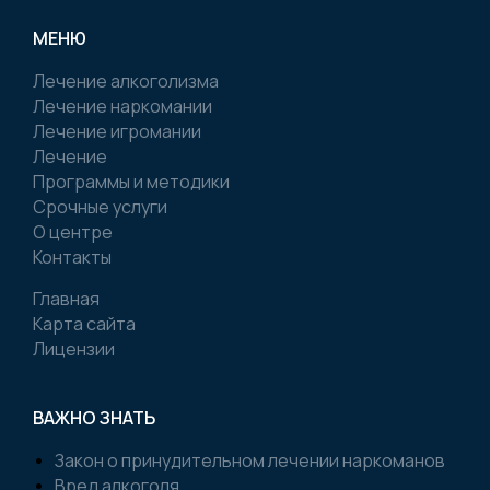
МЕНЮ
Лечение алкоголизма
Лечение наркомании
Лечение игромании
Лечение
Программы и методики
Срочные услуги
О центре
Контакты
Главная
Карта сайта
Лицензии
ВАЖНО ЗНАТЬ
Закон о принудительном лечении наркоманов
Вред алкоголя