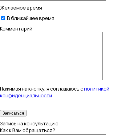
Желаемое время
В ближайшее время
Комментарий
Нажимая на кнопку, я соглашаюсь с
политикой
конфиденциальности
Запись на консультацию
Как к Вам обращаться?