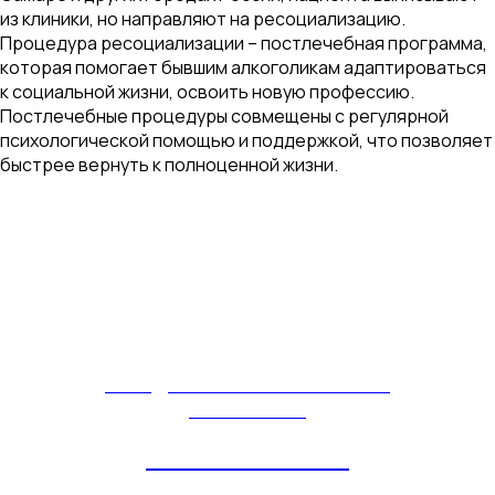
из клиники, но направляют на ресоциализацию.
Процедура ресоциализации – постлечебная программа,
которая помогает бывшим алкоголикам адаптироваться
к социальной жизни, освоить новую профессию.
Постлечебные процедуры совмещены с регулярной
психологической помощью и поддержкой, что позволяет
быстрее вернуть к полноценной жизни.
ПОБЕДИТЕЛЬ ВСЕРОССИЙСКОЙ
ПРЕМИИ 2016
"ЛУЧШАЯ ЧАСТНАЯ
КЛИНИКА ПО ЛЕЧЕНИЮ