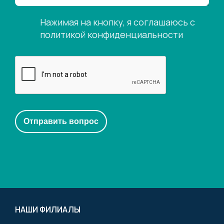
Нажимая на кнопку, я соглашаюсь с
политикой конфиденциальности
НАШИ ФИЛИАЛЫ