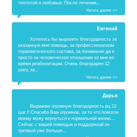
теплотой и любовью. После лечения...
Читать далее >>
Евгений
Хотелось бы выразить благодарность за
оказанную мне помощь, за профессионализм
терапевтического состава, за понимание да и
просто за человеческое отношение ко мне во
время реабилитации. Очень благодарен 12
шагу, за...
Читать далее >>
Дарья
Выражаю огромную благодарность рц 12
шаг !! Спасибо Вам огромное, за то что помогли
моему мужу вернуться к нормальной жизни…
Сейчас с вашей помощью и поддержкой он
трезвый уже больше...