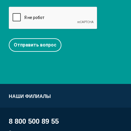
НАШИ ФИЛИАЛЫ
8 800 500 89 55