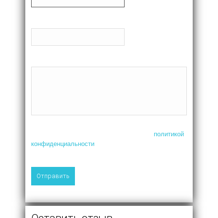
Телефон
Сообщение
Нажимая на кнопку, я соглашаюсь с
политикой
конфиденциальности