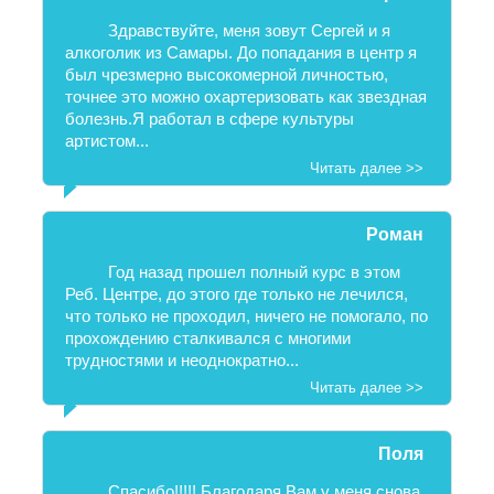
Здравствуйте, меня зовут Сергей и я
алкоголик из Самары. До попадания в центр я
был чрезмерно высокомерной личностью,
точнее это можно охартеризовать как звездная
болезнь.Я работал в сфере культуры
артистом...
Читать далее >>
Роман
Год назад прошел полный курс в этом
Реб. Центре, до этого где только не лечился,
что только не проходил, ничего не помогало, по
прохождению сталкивался с многими
трудностями и неоднократно...
Читать далее >>
Поля
Спасибо!!!!! Благодаря Вам у меня снова