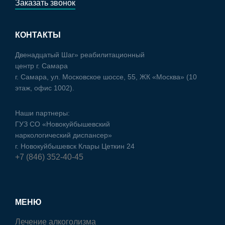
Заказать звонок
КОНТАКТЫ
Двенадцатый Шаг» реабилитационный
центр г. Самара
г. Самара, ул. Московское шоссе, 55, ЖК «Москва» (10
этаж, офис 1002).
Наши партнеры:
ГУЗ CO «Новокуйбышевский
наркологический диспансер»
г. Новокуйбышевск Клары Цеткин 24
+7 (846) 352-40-45
МЕНЮ
Лечение алкоголизма