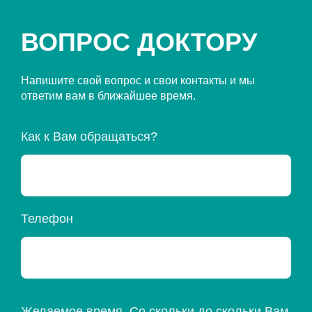
ВОПРОС ДОКТОРУ
Напишите свой вопрос и свои контакты и мы
ответим вам в ближайшее время.
Как к Вам обращаться?
Телефон
Желаемое время. Со скольки до скольки Вам