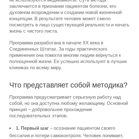
заключается в признании пациентом болезни, его
духовном возрождении и создании новой жизненной
концепции. В результате человек может смело
посмотреть в лицо существующей реальности и начать
жизнь с чистого листа.
Программа разработана в начале ХХ века в
Соединенных Штатах. За годы практического
применения она помогла многим людям вернуться к
полноценной жизни. Ее успешно используют в лучших
клиниках по всему миру.
Что представляет собой методика?
Программа предусматривает серьезную работу над
собой, но она доступна любому желающему. Основной
принцип – добровольное прохождение
последовательных этапов.
1. Первый шаг
– осознание пациентом своего
бессилия и потери самоконтроля. Человек понимает,