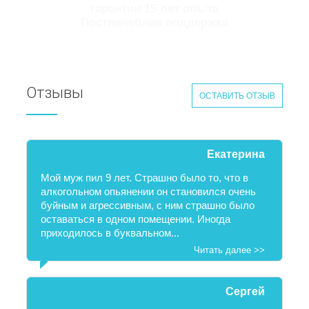
гарантии 15 лет опыта
Постлечебная поддержка
Отзывы
ОСТАВИТЬ ОТЗЫВ
Екатерина
Мой муж пил 9 лет. Страшно было то, что в
алкогольном опьянении он становился очень
буйным и агрессивным, с ним страшно было
оставаться в одном помещении. Иногда
приходилось в буквальном...
Читать далее >>
Сергей