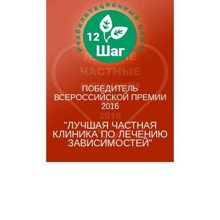
ПОБЕДИТЕЛЬ
ВСЕРОССИЙСКОЙ ПРЕМИИ
2016
"ЛУЧШАЯ ЧАСТНАЯ
КЛИНИКА ПО ЛЕЧЕНИЮ
ЗАВИСИМОСТЕЙ"