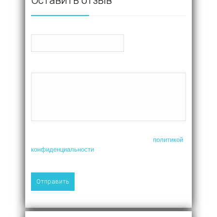
Оставить отзыв
Ваше имя
Отзыв
Нажимая на кнопку, я соглашаюсь с
политикой
конфиденциальности