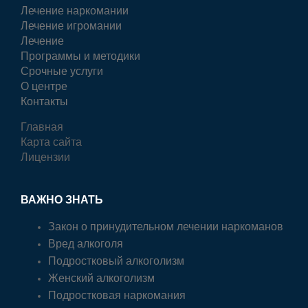
Лечение наркомании
Лечение игромании
Лечение
Программы и методики
Срочные услуги
О центре
Контакты
Главная
Карта сайта
Лицензии
ВАЖНО ЗНАТЬ
Закон о принудительном лечении наркоманов
Вред алкоголя
Подростковый алкоголизм
Женский алкоголизм
Подростковая наркомания