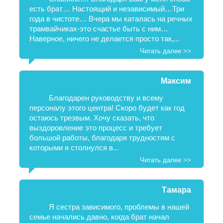
есть брат… Настоящий и независимый…Три
года в чистоте… Вчера мы каталась на речных
трамвайчиках-это счастье быть с ним…
Наверное, ничего не делается просто так,...
Читать далее >>
Максим
Благодарен руководству и всему
персоналу этого центра! Скоро будет как год
остаюсь трезвым. Хочу сказать, что
выздоровление это процесс и требует
большой работы, благодаря трудностям с
которыми я столнулся в...
Читать далее >>
Тамара
Я сестра зависимого, проблемы в нашей
семье начались давно, когда брат начал