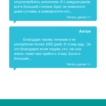
злоупотреблять алкоголем. И с каждым разом
всё в большей степени. Брат не появлялся
дома сутками, в университете его...
Читать далее >>
Антон
Благодаря такому лечению я не
употребляю более 1000 дней. И этому рад . За
это благодарен всем людям, кто, так или
иначе, помог мне прийти к этому. Были и
большие...
Читать далее >>