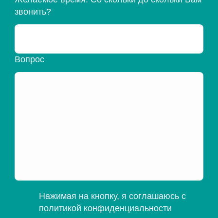
звонить?
Вопрос
Нажимая на кнопку, я соглашаюсь с
политикой конфиденциальности